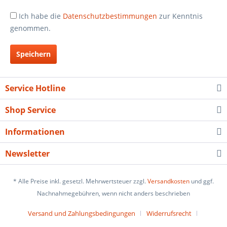
Ich habe die
Datenschutzbestimmungen
zur Kenntnis
genommen.
Speichern
Service Hotline
Shop Service
Informationen
Newsletter
* Alle Preise inkl. gesetzl. Mehrwertsteuer zzgl.
Versandkosten
und ggf.
Nachnahmegebühren, wenn nicht anders beschrieben
Versand und Zahlungsbedingungen
Widerrufsrecht