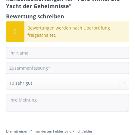
Yacht der Geheimnisse"
Bewertung schreiben
Bewertungen werden nach Überprüfung
freigeschaltet.
Die mit einem * markierten Felder sind Pflichtfelder.