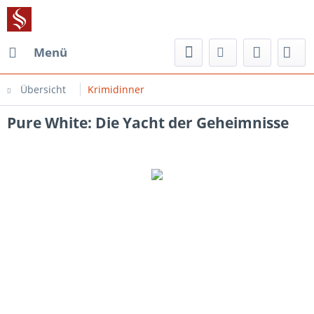
Menü
Übersicht
Krimidinner
Pure White: Die Yacht der Geheimnisse