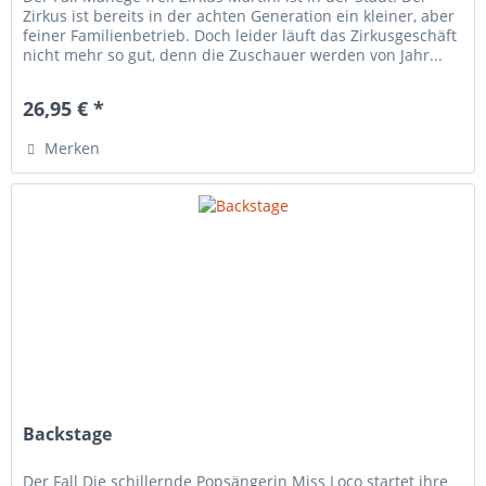
Zirkus ist bereits in der achten Generation ein kleiner, aber
feiner Familienbetrieb. Doch leider läuft das Zirkusgeschäft
nicht mehr so gut, denn die Zuschauer werden von Jahr...
26,95 € *
Merken
Backstage
Der Fall Die schillernde Popsängerin Miss Loco startet ihre