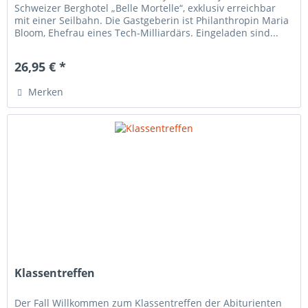
Schweizer Berghotel „Belle Mortelle“, exklusiv erreichbar
mit einer Seilbahn. Die Gastgeberin ist Philanthropin Maria
Bloom, Ehefrau eines Tech-Milliardärs. Eingeladen sind...
26,95 € *
Merken
Klassentreffen
Der Fall Willkommen zum Klassentreffen der Abiturienten