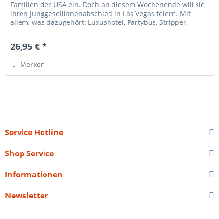
Familien der USA ein. Doch an diesem Wochenende will sie
ihren Junggesellinnenabschied in Las Vegas feiern. Mit
allem, was dazugehört: Luxushotel, Partybus, Stripper,
Casino und...
26,95 € *
Merken
Service Hotline
Shop Service
Informationen
Newsletter