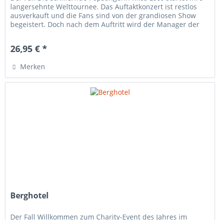
langersehnte Welttournee. Das Auftaktkonzert ist restlos
ausverkauft und die Fans sind von der grandiosen Show
begeistert. Doch nach dem Auftritt wird der Manager der
Diva...
26,95 € *
Merken
Berghotel
Der Fall Willkommen zum Charity-Event des Jahres im