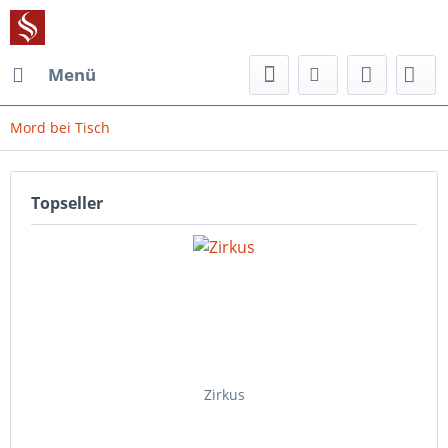
Menü
Mord bei Tisch
Topseller
Zirkus