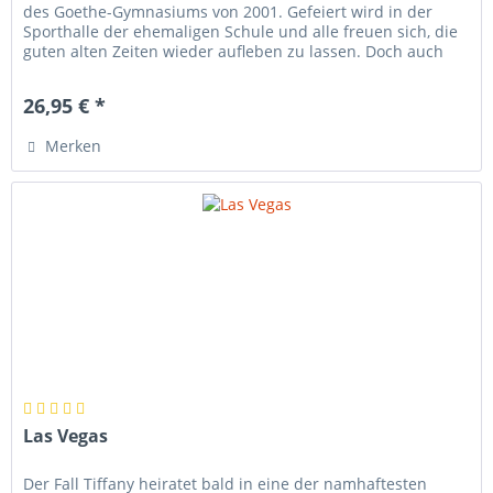
des Goethe-Gymnasiums von 2001. Gefeiert wird in der
Sporthalle der ehemaligen Schule und alle freuen sich, die
guten alten Zeiten wieder aufleben zu lassen. Doch auch
längst...
26,95 € *
Merken
Las Vegas
Der Fall Tiffany heiratet bald in eine der namhaftesten