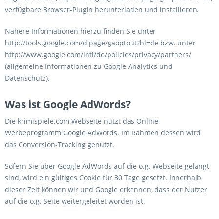
verfügbare Browser-Plugin herunterladen und installieren.
Nähere Informationen hierzu finden Sie unter
http://tools.google.com/dlpage/gaoptout?hl=de bzw. unter
http://www.google.com/intl/de/policies/privacy/partners/
(allgemeine Informationen zu Google Analytics und
Datenschutz).
Was ist Google AdWords?
Die krimispiele.com Webseite nutzt das Online-
Werbeprogramm Google AdWords. Im Rahmen dessen wird
das Conversion-Tracking genutzt.
Sofern Sie über Google AdWords auf die o.g. Webseite gelangt
sind, wird ein gültiges Cookie für 30 Tage gesetzt. Innerhalb
dieser Zeit können wir und Google erkennen, dass der Nutzer
auf die o.g. Seite weitergeleitet worden ist.