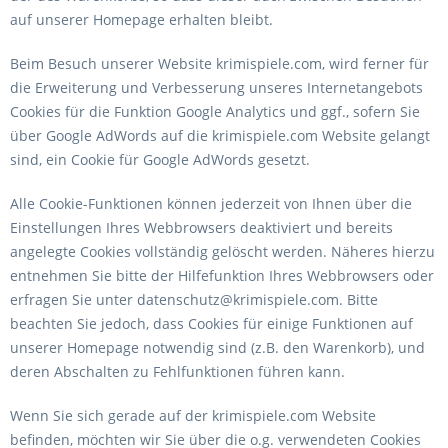
auf unserer Homepage erhalten bleibt.
Beim Besuch unserer Website krimispiele.com, wird ferner für
die Erweiterung und Verbesserung unseres Internetangebots
Cookies für die Funktion Google Analytics und ggf., sofern Sie
über Google AdWords auf die krimispiele.com Website gelangt
sind, ein Cookie für Google AdWords gesetzt.
Alle Cookie-Funktionen können jederzeit von Ihnen über die
Einstellungen Ihres Webbrowsers deaktiviert und bereits
angelegte Cookies vollständig gelöscht werden. Näheres hierzu
entnehmen Sie bitte der Hilfefunktion Ihres Webbrowsers oder
erfragen Sie unter datenschutz@krimispiele.com. Bitte
beachten Sie jedoch, dass Cookies für einige Funktionen auf
unserer Homepage notwendig sind (z.B. den Warenkorb), und
deren Abschalten zu Fehlfunktionen führen kann.
Wenn Sie sich gerade auf der krimispiele.com Website
befinden, möchten wir Sie über die o.g. verwendeten Cookies