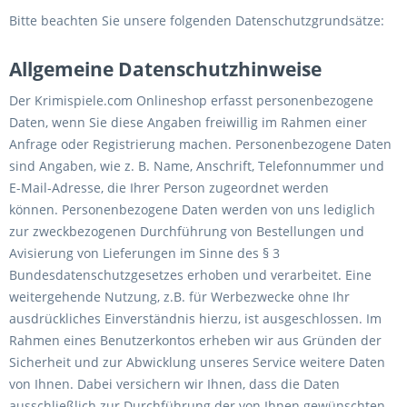
Bitte beachten Sie unsere folgenden Datenschutzgrundsätze:
Allgemeine Datenschutzhinweise
Der Krimispiele.com Onlineshop erfasst personenbezogene
Daten, wenn Sie diese Angaben freiwillig im Rahmen einer
Anfrage oder Registrierung machen. Personenbezogene Daten
sind Angaben, wie z. B. Name, Anschrift, Telefonnummer und
E-Mail-Adresse, die Ihrer Person zugeordnet werden
können. Personenbezogene Daten werden von uns lediglich
zur zweckbezogenen Durchführung von Bestellungen und
Avisierung von Lieferungen im Sinne des § 3
Bundesdatenschutzgesetzes erhoben und verarbeitet. Eine
weitergehende Nutzung, z.B. für Werbezwecke ohne Ihr
ausdrückliches Einverständnis hierzu, ist ausgeschlossen. Im
Rahmen eines Benutzerkontos erheben wir aus Gründen der
Sicherheit und zur Abwicklung unseres Service weitere Daten
von Ihnen. Dabei versichern wir Ihnen, dass die Daten
ausschließlich zur Durchführung der von Ihnen gewünschten