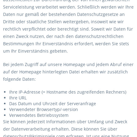
Serviceleistung verarbeitet werden. Schließlich werden wir Ihre
Daten nur gemäß der bestehenden Datenschutzgesetze an
Dritte oder staatliche Stellen weitergeben, insoweit wie wir
rechtlich verpflichtet oder berechtigt sind. Soweit wir Daten für
einen Zweck nutzen, der nach den datenschutzrechtlichen
Bestimmungen Ihr Einverständnis erfordert, werden Sie stets
um Ihr Einverständnis gebeten.
Bei jedem Zugriff auf unsere Homepage und jedem Abruf einer
auf der Homepage hinterlegten Datei erhalten wir zusätzlich
folgende Daten:
Ihre IP-Adresse (= Hostname des zugreifenden Rechners)
Ihre URL
Das Datum und Uhrzeit der Serveranfrage
Verwendeter Browsertyp/-version
Verwendetes Betriebssystem
Sie können jederzeit Informationen über Umfang und Zweck
der Datenverarbeitung erhalten. Diese können Sie über
datenschutz@krimispiele.com erfragen. Ist uns eine Nutzung