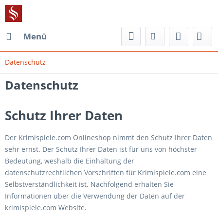
Menü
Datenschutz
Datenschutz
Schutz Ihrer Daten
Der Krimispiele.com Onlineshop nimmt den Schutz Ihrer Daten
sehr ernst. Der Schutz Ihrer Daten ist für uns von höchster
Bedeutung, weshalb die Einhaltung der
datenschutzrechtlichen Vorschriften für Krimispiele.com eine
Selbstverständlichkeit ist. Nachfolgend erhalten Sie
Informationen über die Verwendung der Daten auf der
krimispiele.com Website.