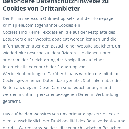
Besondere Datenschutzhinweise zu
Cookies von Drittanbieter
Der Krimispiele.com Onlineshop setzt auf der Homepage
krimispiele.com sogenannte Cookies ein.
Cookies sind kleine Textdateien, die auf der Festplatte des
Besuchers einer Website abgelegt werden können und die
Informationen über den Besuch einer Website speichern, um
wiederholte Besuche zu identifizieren. Sie dienen unter
anderem der Erleichterung der Navigation auf einer
Internetseite oder auch der Steuerung von
Werbeeinblendungen. Darüber hinaus werden die mit dem
Cookie gewonnenen Daten dazu genutzt, Statistiken über die
Seiten anzulegen. Diese Daten sind jedoch anonym und
werden nicht mit personenbezogenen Daten in Verbindung
gebracht.
Das auf beiden Websites von uns primär eingesetzte Cookie,
dient ausschließlich der Funktionalität des Benutzerkontos und
der des Warenkorbs, so dass dieser auch zwischen Besuchen