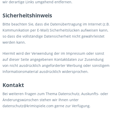
wir derartige Links umgehend entfernen.
Sicherheitshinweis
Bitte beachten Sie, dass die Datenübertragung im Internet (z.B.
Kommunikation per E-Mail) Sicherheitslücken aufweisen kann,
so dass die vollständige Datensicherheit nicht gewährleistet
werden kann.
Hiermit wird der Verwendung der im Impressum oder sonst
auf dieser Seite angegebenen Kontaktdaten zur Zusendung
von nicht ausdrücklich angeforderter Werbung oder sonstigem
Informationsmaterial ausdrücklich widersprochen.
Kontakt
Bei weiteren Fragen zum Thema Datenschutz, Auskunfts- oder
Änderungswünschen stehen wir Ihnen unter
datenschutz@krimispiele.com gerne zur Verfügung.