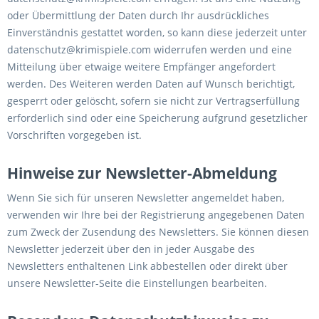
oder Übermittlung der Daten durch Ihr ausdrückliches
Einverständnis gestattet worden, so kann diese jederzeit unter
datenschutz@krimispiele.com widerrufen werden und eine
Mitteilung über etwaige weitere Empfänger angefordert
werden. Des Weiteren werden Daten auf Wunsch berichtigt,
gesperrt oder gelöscht, sofern sie nicht zur Vertragserfüllung
erforderlich sind oder eine Speicherung aufgrund gesetzlicher
Vorschriften vorgegeben ist.
Hinweise zur Newsletter-Abmeldung
Wenn Sie sich für unseren Newsletter angemeldet haben,
verwenden wir Ihre bei der Registrierung angegebenen Daten
zum Zweck der Zusendung des Newsletters. Sie können diesen
Newsletter jederzeit über den in jeder Ausgabe des
Newsletters enthaltenen Link abbestellen oder direkt über
unsere Newsletter-Seite die Einstellungen bearbeiten.