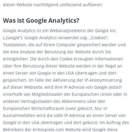
dieser Website nachfolgend umfassend aufklären:
Was ist Google Analytics?
Google Analytics ist ein Webanalysedienst der Google Inc.
(„Google“). Google Analytics verwendet sog. „Cookies“,
Textdateien, die auf Ihrem Computer gespeichert werden und
die eine Analyse der Benutzung der Website durch Sie
ermöglichen. Die durch den Cookie erzeugten Informationen
über Ihre Benutzung dieser Website werden in der Regel an
einen Server von Google in den USA übertragen und dort
gespeichert. Im Falle der Aktivierung der IP-Anonymisierung
auf dieser Webseite, wird Ihre IP-Adresse von Google jedoch
innerhalb von Mitgliedstaaten der Europäischen Union oder in
anderen Vertragsstaaten des Abkommens über den
Europäischen Wirtschaftsraum zuvor gekürzt. Nur in
Ausnahmefällen wird die volle IP-Adresse an einen Server von
Google in den USA übertragen und dort gekürzt. Im Auftrag des
Betreibers der krimispiele.com Website wird Google diese