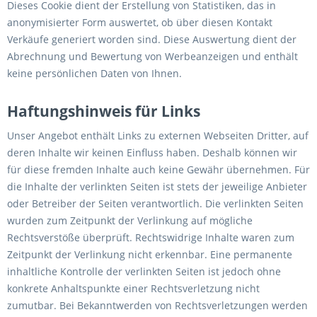
Dieses Cookie dient der Erstellung von Statistiken, das in
anonymisierter Form auswertet, ob über diesen Kontakt
Verkäufe generiert worden sind. Diese Auswertung dient der
Abrechnung und Bewertung von Werbeanzeigen und enthält
keine persönlichen Daten von Ihnen.
Haftungshinweis für Links
Unser Angebot enthält Links zu externen Webseiten Dritter, auf
deren Inhalte wir keinen Einfluss haben. Deshalb können wir
für diese fremden Inhalte auch keine Gewähr übernehmen. Für
die Inhalte der verlinkten Seiten ist stets der jeweilige Anbieter
oder Betreiber der Seiten verantwortlich. Die verlinkten Seiten
wurden zum Zeitpunkt der Verlinkung auf mögliche
Rechtsverstöße überprüft. Rechtswidrige Inhalte waren zum
Zeitpunkt der Verlinkung nicht erkennbar. Eine permanente
inhaltliche Kontrolle der verlinkten Seiten ist jedoch ohne
konkrete Anhaltspunkte einer Rechtsverletzung nicht
zumutbar. Bei Bekanntwerden von Rechtsverletzungen werden