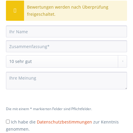
Bewertungen werden nach Überprüfung
freigeschaltet.
Die mit einem * markierten Felder sind Pflichtfelder.
Ich habe die
Datenschutzbestimmungen
zur Kenntnis
genommen.