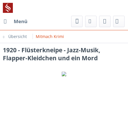
Menü
Übersicht
Mitmach Krimi
1920 - Flüsterkneipe - Jazz-Musik,
Flapper-Kleidchen und ein Mord