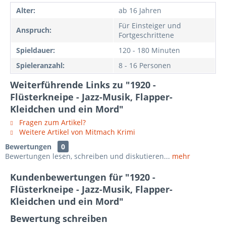
Alter:
ab 16 Jahren
Für Einsteiger und
Anspruch:
Fortgeschrittene
Spieldauer:
120 - 180 Minuten
Spieleranzahl:
8 - 16 Personen
Weiterführende Links zu "1920 -
Flüsterkneipe - Jazz-Musik, Flapper-
Kleidchen und ein Mord"
Fragen zum Artikel?
Weitere Artikel von Mitmach Krimi
Bewertungen
0
Bewertungen lesen, schreiben und diskutieren...
mehr
Kundenbewertungen für "1920 -
Flüsterkneipe - Jazz-Musik, Flapper-
Kleidchen und ein Mord"
Bewertung schreiben