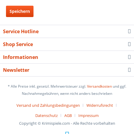
Speichern
Service Hotline
Shop Service
Informationen
Newsletter
* Alle Preise inkl. gesetzl. Mehrwertsteuer zzgl.
Versandkosten
und ggf.
Nachnahmegebühren, wenn nicht anders beschrieben
Versand und Zahlungsbedingungen
Widerrufsrecht
Datenschutz
AGB
Impressum
Copyright © Krimispiele.com - Alle Rechte vorbehalten