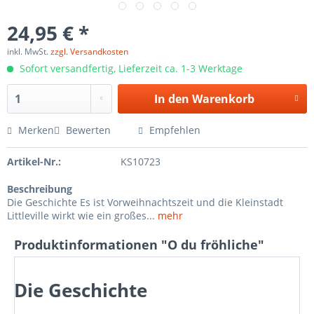
24,95 € *
inkl. MwSt.
zzgl. Versandkosten
Sofort versandfertig, Lieferzeit ca. 1-3 Werktage
In den
Warenkorb
Merken
Bewerten
Empfehlen
Artikel-Nr.:
KS10723
Beschreibung
Die Geschichte Es ist Vorweihnachtszeit und die Kleinstadt
Littleville wirkt wie ein großes...
mehr
Produktinformationen "O du fröhliche"
Die Geschichte