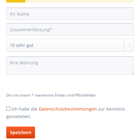
Die mit einem * markierten Felder sind Pflichtfelder.
Ich habe die
Datenschutzbestimmungen
zur Kenntnis
genommen.
Speichern