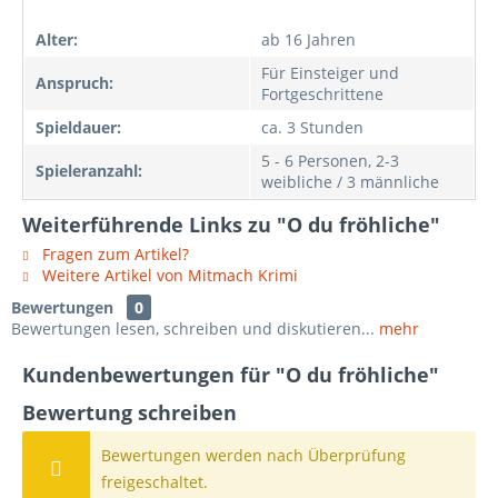
Alter:
ab 16 Jahren
Für Einsteiger und
Anspruch:
Fortgeschrittene
Spieldauer:
ca. 3 Stunden
5 - 6 Personen, 2-3
Spieleranzahl:
weibliche / 3 männliche
Weiterführende Links zu "O du fröhliche"
Fragen zum Artikel?
Weitere Artikel von Mitmach Krimi
Bewertungen
0
Bewertungen lesen, schreiben und diskutieren...
mehr
Kundenbewertungen für "O du fröhliche"
Bewertung schreiben
Bewertungen werden nach Überprüfung
freigeschaltet.