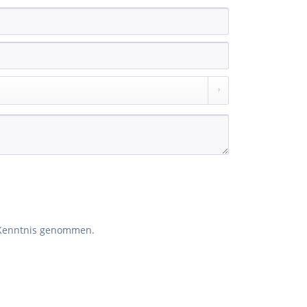
Kenntnis genommen.