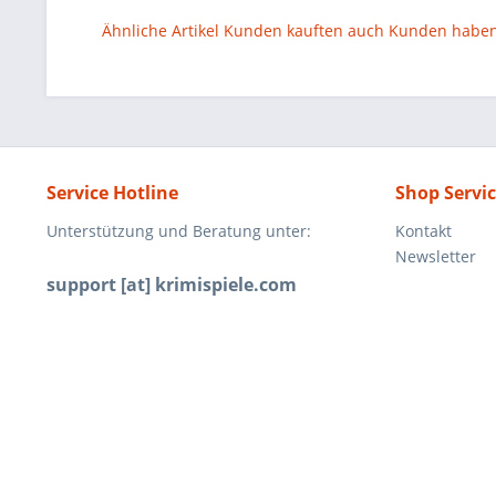
Ähnliche Artikel
Kunden kauften auch
Kunden haben 
Service Hotline
Shop Servi
Unterstützung und Beratung unter:
Kontakt
Newsletter
support [at] krimispiele.com