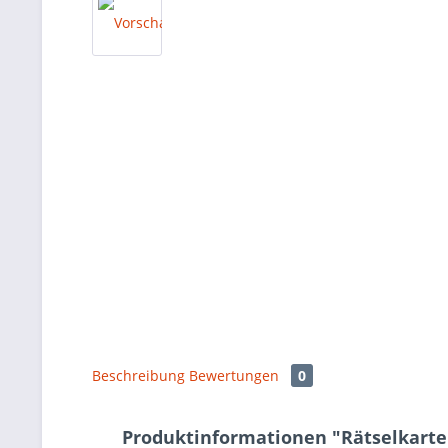
Beschreibung
Bewertungen
0
Produktinformationen "Rätselkarte 