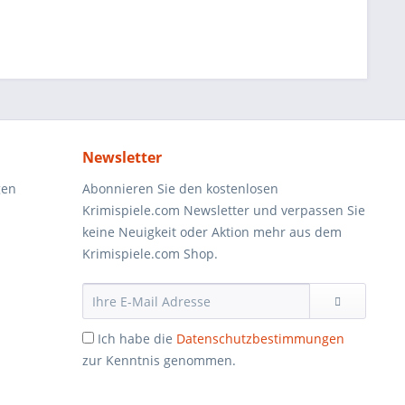
Newsletter
gen
Abonnieren Sie den kostenlosen
Krimispiele.com Newsletter und verpassen Sie
keine Neuigkeit oder Aktion mehr aus dem
Krimispiele.com Shop.
Ich habe die
Datenschutzbestimmungen
zur Kenntnis genommen.