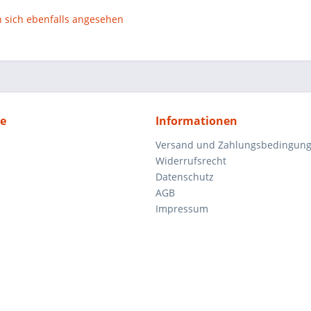
sich ebenfalls angesehen
ce
Informationen
Versand und Zahlungsbedingun
Widerrufsrecht
Datenschutz
AGB
Impressum