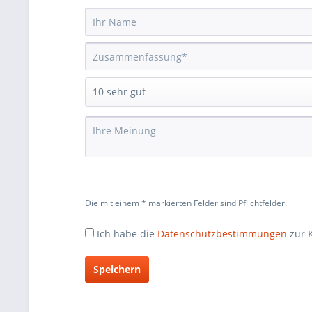
Die mit einem * markierten Felder sind Pflichtfelder.
Ich habe die
Datenschutzbestimmungen
zur 
Speichern