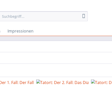
h
Impressionen