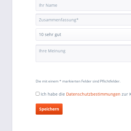
Die mit einem * markierten Felder sind Pflichtfelder.
Ich habe die
Datenschutzbestimmungen
zur 
Speichern