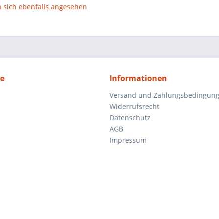
sich ebenfalls angesehen
ce
Informationen
Versand und Zahlungsbedingun
Widerrufsrecht
Datenschutz
AGB
Impressum