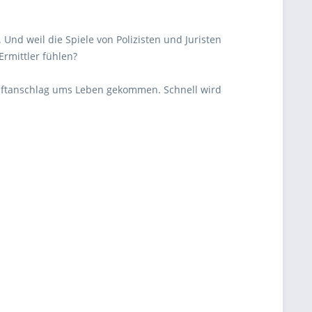
 Und weil die Spiele von Polizisten und Juristen
Ermittler fühlen?
 Giftanschlag ums Leben gekommen. Schnell wird