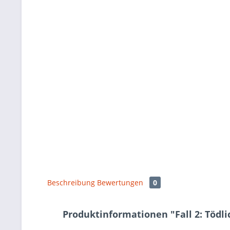
Beschreibung
Bewertungen
0
Produktinformationen "Fall 2: Tödl