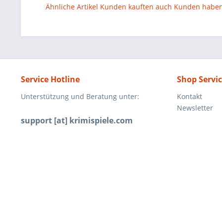
Ähnliche Artikel
Kunden kauften auch
Kunden haben 
Service Hotline
Shop Servi
Unterstützung und Beratung unter:
Kontakt
Newsletter
support [at] krimispiele.com