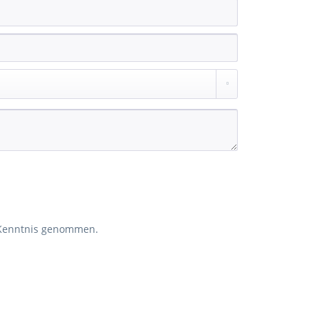
Kenntnis genommen.