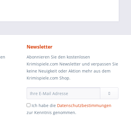
Newsletter
gen
Abonnieren Sie den kostenlosen
Krimispiele.com Newsletter und verpassen Sie
keine Neuigkeit oder Aktion mehr aus dem
Krimispiele.com Shop.
Ich habe die
Datenschutzbestimmungen
zur Kenntnis genommen.