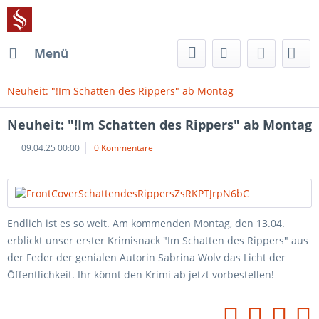
Menü
Neuheit: "!Im Schatten des Rippers" ab Montag
Neuheit: "!Im Schatten des Rippers" ab Montag
09.04.25 00:00
0 Kommentare
Endlich ist es so weit. Am kommenden Montag, den 13.04.
erblickt unser erster Krimisnack "Im Schatten des Rippers" aus
der Feder der genialen Autorin Sabrina Wolv das Licht der
Öffentlichkeit. Ihr könnt den Krimi ab jetzt vorbestellen!