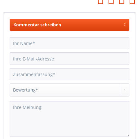
Kommentar schreiben