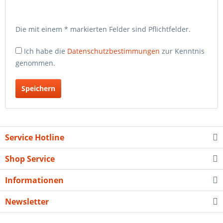
Die mit einem * markierten Felder sind Pflichtfelder.
Ich habe die
Datenschutzbestimmungen
zur Kenntnis
genommen.
Service Hotline
Shop Service
Informationen
Newsletter