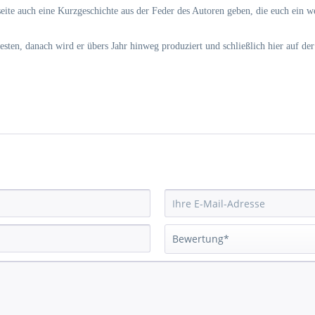
seite auch eine Kurzgeschichte aus der Feder des Autoren geben, die euch ein 
esten, danach wird er übers Jahr hinweg produziert und schließlich hier auf der 