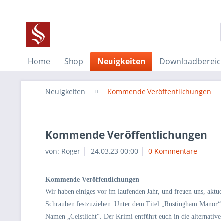
Home
Shop
Neuigkeiten
Downloadberei
Neuigkeiten
Kommende Veröffentlichungen
Kommende Veröffentlichungen
von:
Roger
24.03.23 00:00
0 Kommentare
Kommende Veröffentlichungen
Wir haben einiges vor im laufenden Jahr, und freuen uns, aktue
Schrauben festzuziehen. Unter dem Titel „Rustingham Manor“ 
Namen „Geistlicht“. Der Krimi entführt euch in die alternati