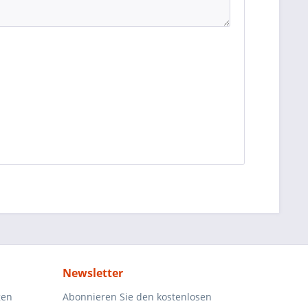
Newsletter
gen
Abonnieren Sie den kostenlosen