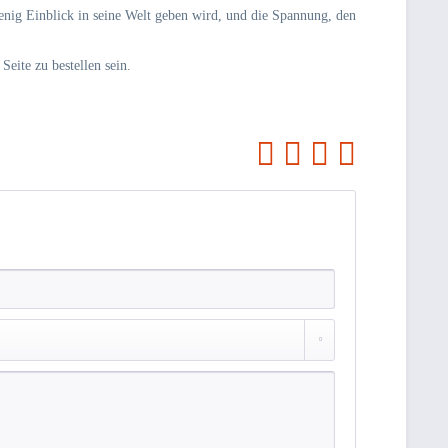
wenig Einblick in seine Welt geben wird, und die Spannung, den
Seite zu bestellen sein.