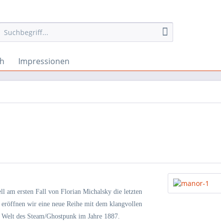
ch
Impressionen
ll am ersten Fall von Florian Michalsky die letzten
eröffnen wir eine neue Reihe mit dem klangvollen
ve Welt des Steam/Ghostpunk im Jahre 1887.