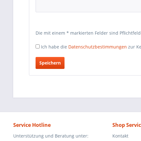
Die mit einem * markierten Felder sind Pflichtfeld
Ich habe die
Datenschutzbestimmungen
zur K
Service Hotline
Shop Servi
Unterstützung und Beratung unter:
Kontakt