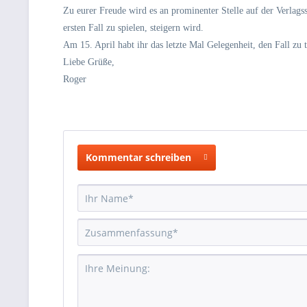
Zu eurer Freude wird es an prominenter Stelle auf der Verlags
ersten Fall zu spielen, steigern wird.
Am 15. April habt ihr das letzte Mal Gelegenheit, den Fall zu t
Liebe Grüße,
Roger
Kommentar schreiben