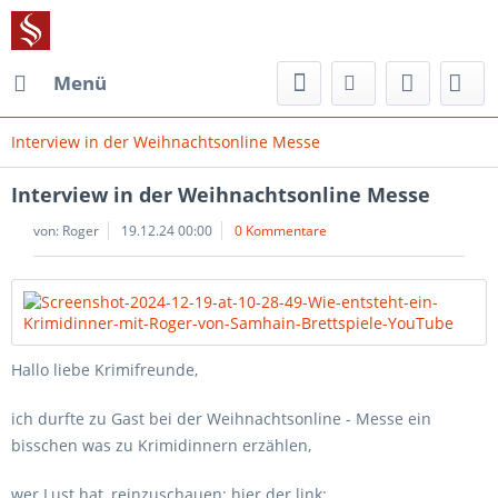
Menü
Interview in der Weihnachtsonline Messe
Interview in der Weihnachtsonline Messe
von:
Roger
19.12.24 00:00
0 Kommentare
Hallo liebe Krimifreunde,
ich durfte zu Gast bei der Weihnachtsonline - Messe ein
bisschen was zu Krimidinnern erzählen,
wer Lust hat, reinzuschauen: hier der link: