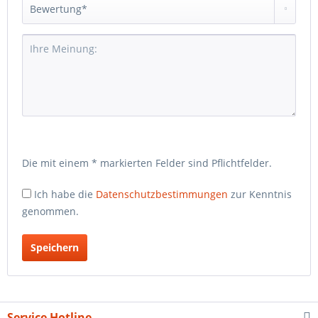
Die mit einem * markierten Felder sind Pflichtfelder.
Ich habe die
Datenschutzbestimmungen
zur Kenntnis
genommen.
Service Hotline