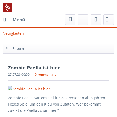
Menü
Neuigkeiten
Filtern
Zombie Paella ist hier
27.07.26 00:00
0 Kommentare
Zombie Paella Kartenspiel für 2-5 Personen ab 8 Jahren.
Fieses Spiel um den Klau von Zutaten. Wer bekommt
zuerst die Paella zusammen?