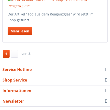
Der Artikel "Tod aus dem Reagenzglas" wird jetzt im
Shop geführt
Mehr lesen
1
von
3
Service Hotline
Shop Service
Informationen
Newsletter