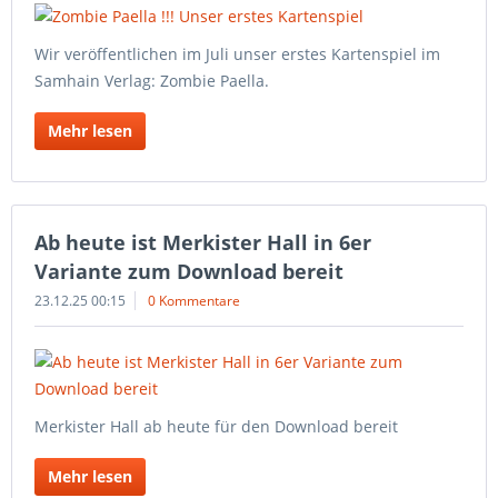
Wir veröffentlichen im Juli unser erstes Kartenspiel im
Samhain Verlag: Zombie Paella.
Mehr lesen
Ab heute ist Merkister Hall in 6er
Variante zum Download bereit
23.12.25 00:15
0 Kommentare
Merkister Hall ab heute für den Download bereit
Mehr lesen