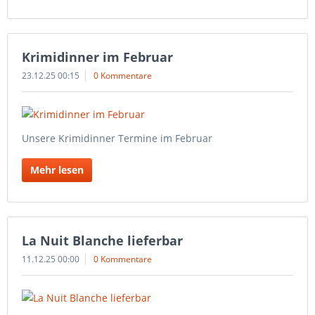
Krimidinner im Februar
23.12.25 00:15
0 Kommentare
Unsere Krimidinner Termine im Februar
Mehr lesen
La Nuit Blanche lieferbar
11.12.25 00:00
0 Kommentare