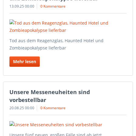
13.09.25 00:00
0 Kommentare
Tod aus dem Reagenzglas, Haunted Hotel und
Zombieapokalypse lieferbar
Mehr lesen
Unsere Messeneuheiten sind
vorbestellbar
20.08.25 00:00
0 Kommentare
Unsere fünf neuen, großen Fälle sind ab jetzt