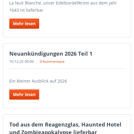
La Nuit Blanche, unser Edelbordellkrimi aus dem Jahr
1643 ist lieferbar
Mehr lesen
Neuankündigungen 2026 Teil 1
10.12.25 00:00
0 Kommentare
Ein kleiner Ausblick auf 2026
Mehr lesen
Tod aus dem Reagenzglas, Haunted Hotel
und Zombieapokalypse lieferbar