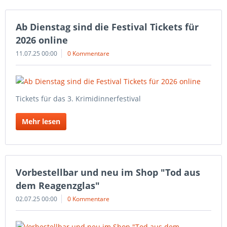
Ab Dienstag sind die Festival Tickets für
2026 online
11.07.25 00:00
0 Kommentare
Tickets für das 3. Krimidinnerfestival
Mehr lesen
Vorbestellbar und neu im Shop "Tod aus
dem Reagenzglas"
02.07.25 00:00
0 Kommentare