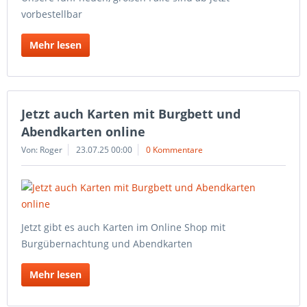
vorbestellbar
Mehr lesen
Jetzt auch Karten mit Burgbett und
Abendkarten online
Von: Roger
23.07.25 00:00
0 Kommentare
Jetzt gibt es auch Karten im Online Shop mit
Burgübernachtung und Abendkarten
Mehr lesen