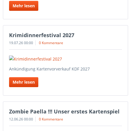
Mehr lesen
Krimidinnerfestival 2027
19.07.26 00:00
0 Kommentare
Ankündigung Kartenvorverkauf KDF 2027
Mehr lesen
Zombie Paella !!! Unser erstes Kartenspiel
12.06.26 00:00
0 Kommentare