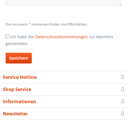
Die mit einem * markierten Felder sind Pflichtfelder.
Ich habe die
Datenschutzbestimmungen
zur Kenntnis
genommen.
Speichern
Service Hotline
Shop Service
Informationen
Newsletter