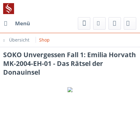
Menü
Übersicht
Shop
SOKO Unvergessen Fall 1: Emilia Horvath
MK-2004-EH-01 - Das Rätsel der
Donauinsel