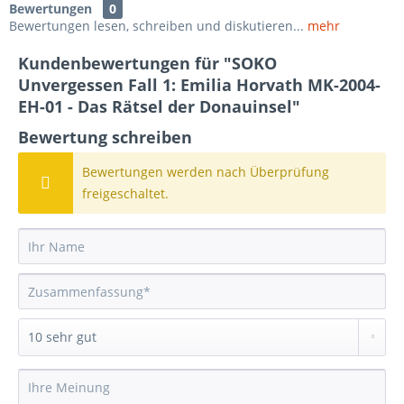
Bewertungen
0
Bewertungen lesen, schreiben und diskutieren...
mehr
Kundenbewertungen für "SOKO
Unvergessen Fall 1: Emilia Horvath MK-2004-
EH-01 - Das Rätsel der Donauinsel"
Bewertung schreiben
Bewertungen werden nach Überprüfung
freigeschaltet.