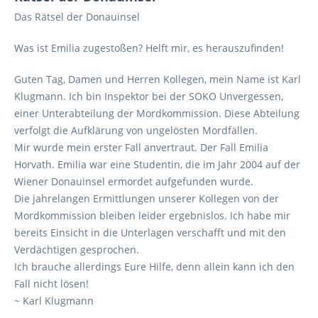
Das Rätsel der Donauinsel
Was ist Emilia zugestoßen? Helft mir, es herauszufinden!
Guten Tag, Damen und Herren Kollegen, mein Name ist Karl
Klugmann. Ich bin Inspektor bei der SOKO Unvergessen,
einer Unterabteilung der Mordkommission. Diese Abteilung
verfolgt die Aufklärung von ungelösten Mordfällen.
Mir wurde mein erster Fall anvertraut. Der Fall Emilia
Horvath. Emilia war eine Studentin, die im Jahr 2004 auf der
Wiener Donauinsel ermordet aufgefunden wurde.
Die jahrelangen Ermittlungen unserer Kollegen von der
Mordkommission bleiben leider ergebnislos. Ich habe mir
bereits Einsicht in die Unterlagen verschafft und mit den
Verdächtigen gesprochen.
Ich brauche allerdings Eure Hilfe, denn allein kann ich den
Fall nicht lösen!
~ Karl Klugmann