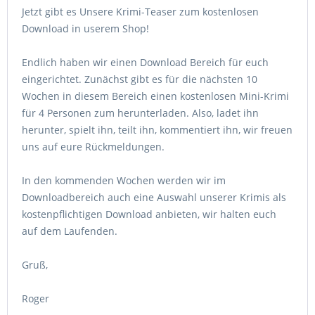
Jetzt gibt es Unsere Krimi-Teaser zum kostenlosen
Download in userem Shop!
Endlich haben wir einen Download Bereich für euch
eingerichtet. Zunächst gibt es für die nächsten 10
Wochen in diesem Bereich einen kostenlosen Mini-Krimi
für 4 Personen zum herunterladen. Also, ladet ihn
herunter, spielt ihn, teilt ihn, kommentiert ihn, wir freuen
uns auf eure Rückmeldungen.
In den kommenden Wochen werden wir im
Downloadbereich auch eine Auswahl unserer Krimis als
kostenpflichtigen Download anbieten, wir halten euch
auf dem Laufenden.
Gruß,
Roger