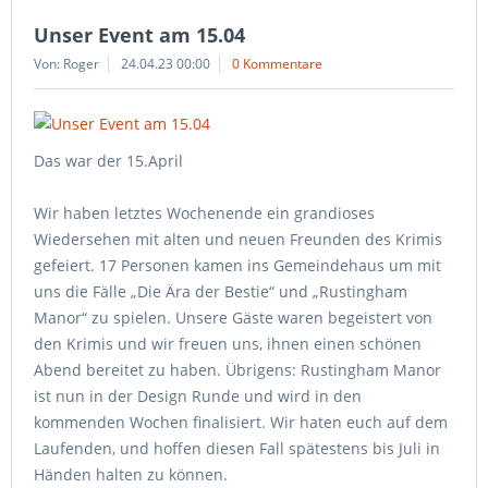
Unser Event am 15.04
Von: Roger
24.04.23 00:00
0 Kommentare
Das war der 15.April
Wir haben letztes Wochenende ein grandioses
Wiedersehen mit alten und neuen Freunden des Krimis
gefeiert. 17 Personen kamen ins Gemeindehaus um mit
uns die Fälle „Die Ära der Bestie“ und „Rustingham
Manor“ zu spielen. Unsere Gäste waren begeistert von
den Krimis und wir freuen uns, ihnen einen schönen
Abend bereitet zu haben. Übrigens: Rustingham Manor
ist nun in der Design Runde und wird in den
kommenden Wochen finalisiert. Wir haten euch auf dem
Laufenden, und hoffen diesen Fall spätestens bis Juli in
Händen halten zu können.