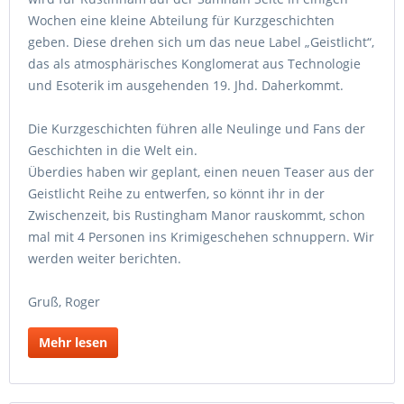
Wochen eine kleine Abteilung für Kurzgeschichten
geben. Diese drehen sich um das neue Label „Geistlicht“,
das als atmosphärisches Konglomerat aus Technologie
und Esoterik im ausgehenden 19. Jhd. Daherkommt.
Die Kurzgeschichten führen alle Neulinge und Fans der
Geschichten in die Welt ein.
Überdies haben wir geplant, einen neuen Teaser aus der
Geistlicht Reihe zu entwerfen, so könnt ihr in der
Zwischenzeit, bis Rustingham Manor rauskommt, schon
mal mit 4 Personen ins Krimigeschehen schnuppern. Wir
werden weiter berichten.
Gruß, Roger
Mehr lesen