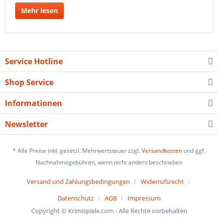
Mehr lesen
Service Hotline
Shop Service
Informationen
Newsletter
* Alle Preise inkl. gesetzl. Mehrwertsteuer zzgl.
Versandkosten
und ggf.
Nachnahmegebühren, wenn nicht anders beschrieben
Versand und Zahlungsbedingungen
Widerrufsrecht
Datenschutz
AGB
Impressum
Copyright © Krimispiele.com - Alle Rechte vorbehalten