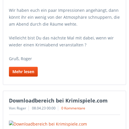
Wir haben euch ein paar Impressionen angehängt, dann
könnt ihr ein wenig von der Atmosphäre schnuppern, die
am Abend durch die Räume wehte.
Vielleicht bist Du das nächste Mal mit dabei, wenn wir
wieder einen Krimiabend veranstalten ?
Gruß, Roger
Mehr lesen
Downloadbereich bei Krimispiele.com
Von: Roger
08.04.23 00:00
0 Kommentare