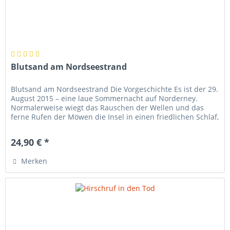
Blutsand am Nordseestrand
Blutsand am Nordseestrand Die Vorgeschichte Es ist der 29.
August 2015 – eine laue Sommernacht auf Norderney.
Normalerweise wiegt das Rauschen der Wellen und das
ferne Rufen der Möwen die Insel in einen friedlichen Schlaf,
aber nicht in...
24,90 € *
Merken