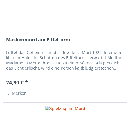
Maskenmord am Eiffelturm
Lüftet das Geheimnis in der Rue de La Mort 1922: In einem
kleinen Hotel, im Schatten des Eiffelturms, erwartet Medium
Madame la Motte ihre Gäste zu einer Séance. Als plötzlich
das Licht erlischt, wird eine Person kaltblütig erstochen....
24,90 € *
Merken