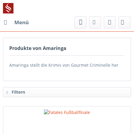
Menü
Produkte von Amaringa
Amaringa stellt die Krimis von Gourmet Criminelle her
Filtern