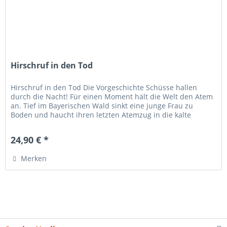
Hirschruf in den Tod
Hirschruf in den Tod Die Vorgeschichte Schüsse hallen
durch die Nacht! Für einen Moment hält die Welt den Atem
an. Tief im Bayerischen Wald sinkt eine junge Frau zu
Boden und haucht ihren letzten Atemzug in die kalte
Finsternis. Zwischen...
24,90 € *
Merken