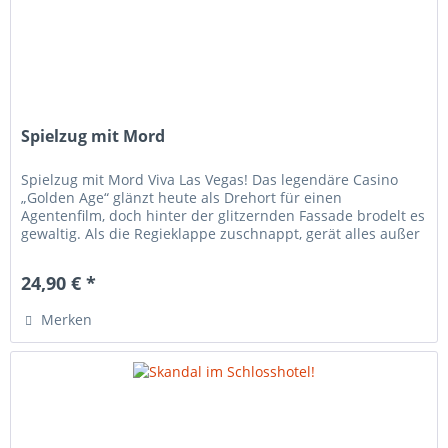
Spielzug mit Mord
Spielzug mit Mord Viva Las Vegas! Das legendäre Casino
„Golden Age“ glänzt heute als Drehort für einen
Agentenfilm, doch hinter der glitzernden Fassade brodelt es
gewaltig. Als die Regieklappe zuschnappt, gerät alles außer
Kontrolle. Die...
24,90 € *
Merken