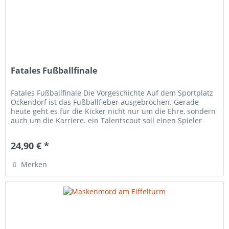
Fatales Fußballfinale
Fatales Fußballfinale Die Vorgeschichte Auf dem Sportplatz
Ockendorf ist das Fußballfieber ausgebrochen. Gerade
heute geht es für die Kicker nicht nur um die Ehre, sondern
auch um die Karriere. ein Talentscout soll einen Spieler
aus...
24,90 € *
Merken