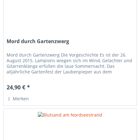
Mord durch Gartenzwerg
Mord durch Gartenzwerg Die Vorgeschichte Es ist der 26.
August 2015. Lampions wiegen sich im Wind, Gelächter und
Gitarrenklänge erfüllen die laue Sommernacht. Das
alljährliche Gartenfest der Laubenpieper aus dem
Veilchenweg der...
24,90 € *
Merken