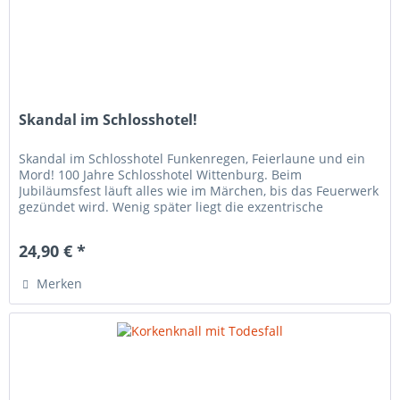
Skandal im Schlosshotel!
Skandal im Schlosshotel Funkenregen, Feierlaune und ein
Mord! 100 Jahre Schlosshotel Wittenburg. Beim
Jubiläumsfest läuft alles wie im Märchen, bis das Feuerwerk
gezündet wird. Wenig später liegt die exzentrische
Hotelerbin Prinzessin...
24,90 € *
Merken